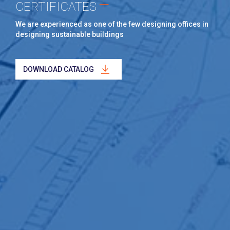
+
CERTIFICATES
We are experienced as one of the few designing offices in
designing sustainable buildings
DOWNLOAD CATALOG
+