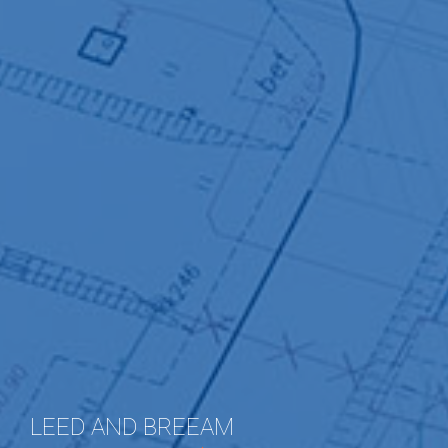
LEED AND BREEAM